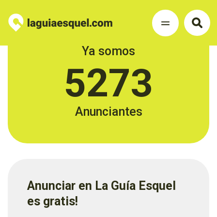
Ya somos
5273
Anunciantes
Anunciar en La Guía Esquel
es gratis!