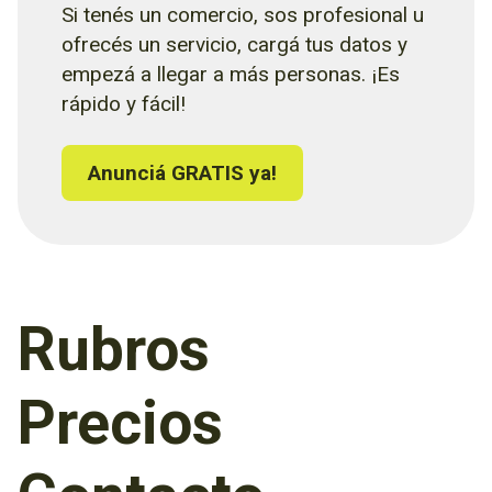
Si tenés un comercio, sos profesional u
ofrecés un servicio, cargá tus datos y
empezá a llegar a más personas. ¡Es
rápido y fácil!
Anunciá GRATIS ya!
Rubros
Precios