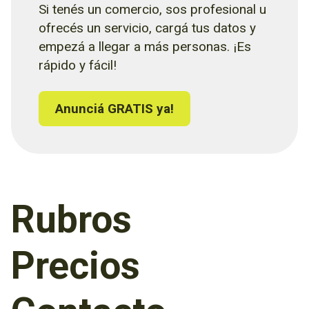
Si tenés un comercio, sos profesional u
ofrecés un servicio, cargá tus datos y
empezá a llegar a más personas. ¡Es
rápido y fácil!
Anunciá GRATIS ya!
Rubros
Precios