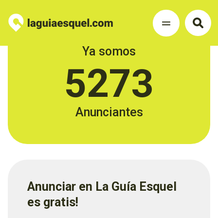
Ya somos
5273
Anunciantes
Anunciar en La Guía Esquel
es gratis!