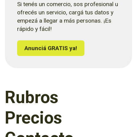
Si tenés un comercio, sos profesional u
ofrecés un servicio, cargá tus datos y
empezá a llegar a más personas. ¡Es
rápido y fácil!
Anunciá GRATIS ya!
Rubros
Precios