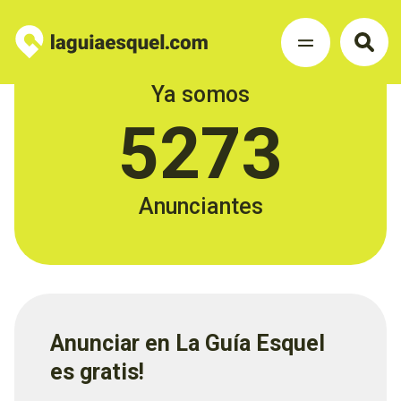
Ya somos
5273
Anunciantes
Anunciar en La Guía Esquel
es gratis!