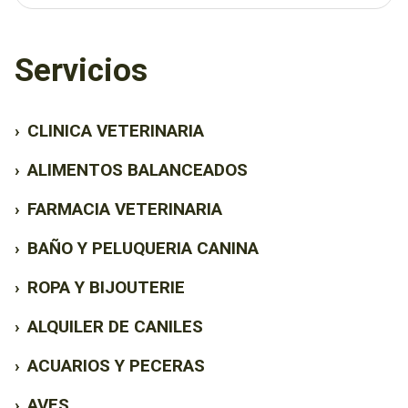
Servicios
›
CLINICA VETERINARIA
›
ALIMENTOS BALANCEADOS
›
FARMACIA VETERINARIA
›
BAÑO Y PELUQUERIA CANINA
›
ROPA Y BIJOUTERIE
›
ALQUILER DE CANILES
›
ACUARIOS Y PECERAS
›
AVES