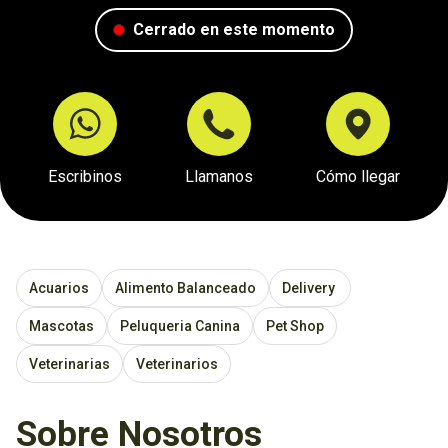
Cerrado en este momento
Escribinos
Llamanos
Cómo llegar
Acuarios
Alimento Balanceado
Delivery
Mascotas
Peluqueria Canina
Pet Shop
Veterinarias
Veterinarios
Sobre Nosotros