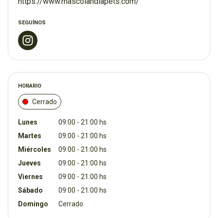
https://www.mascolandiapets.com/
SEGUÍNOS
HORARIO
Cerrado
Lunes
09:00 - 21:00 hs
Martes
09:00 - 21:00 hs
Miércoles
09:00 - 21:00 hs
Jueves
09:00 - 21:00 hs
Viernes
09:00 - 21:00 hs
Sábado
09:00 - 21:00 hs
Domingo
Cerrado