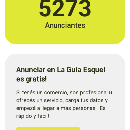
5273
Anunciantes
Anunciar en La Guía Esquel
es gratis!
Si tenés un comercio, sos profesional u
ofrecés un servicio, cargá tus datos y
empezá a llegar a más personas. ¡Es
rápido y fácil!