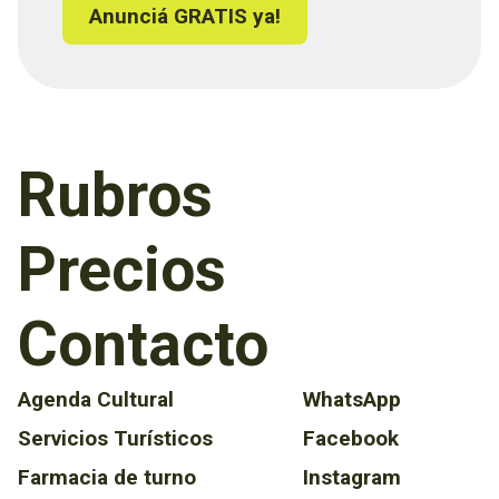
Anunciá GRATIS ya!
Rubros
Precios
Contacto
Agenda Cultural
WhatsApp
Servicios Turísticos
Facebook
Farmacia de turno
Instagram