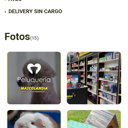
›
DELIVERY SIN CARGO
Fotos
(15)