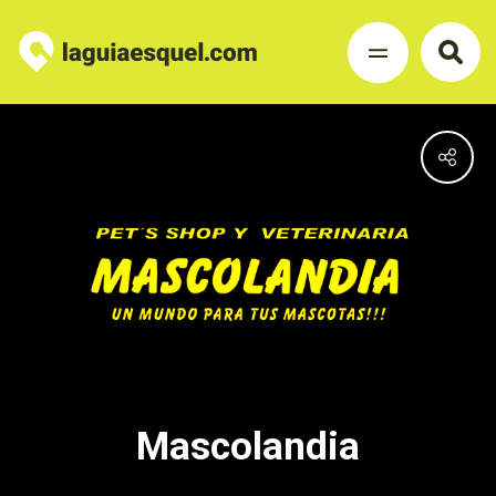
Mascolandia