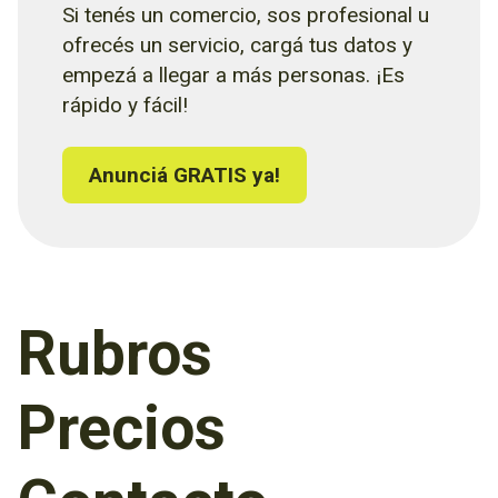
Si tenés un comercio, sos profesional u
ofrecés un servicio, cargá tus datos y
empezá a llegar a más personas. ¡Es
rápido y fácil!
Anunciá GRATIS ya!
Rubros
Precios