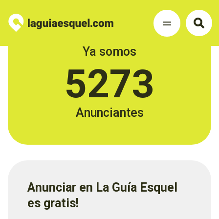
Ya somos
5273
Anunciantes
Anunciar en La Guía Esquel
es gratis!