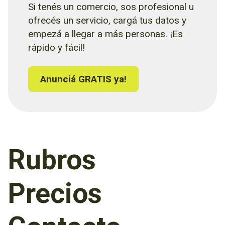
Si tenés un comercio, sos profesional u
ofrecés un servicio, cargá tus datos y
empezá a llegar a más personas. ¡Es
rápido y fácil!
Anunciá GRATIS ya!
Rubros
Precios