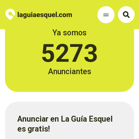
Ya somos
5273
Anunciantes
Anunciar en La Guía Esquel
es gratis!