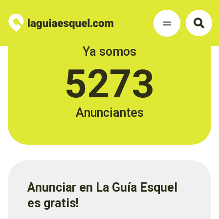
Ya somos
5273
Anunciantes
Anunciar en La Guía Esquel
es gratis!