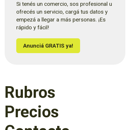
Si tenés un comercio, sos profesional u
ofrecés un servicio, cargá tus datos y
empezá a llegar a más personas. ¡Es
rápido y fácil!
Anunciá GRATIS ya!
Rubros
Precios