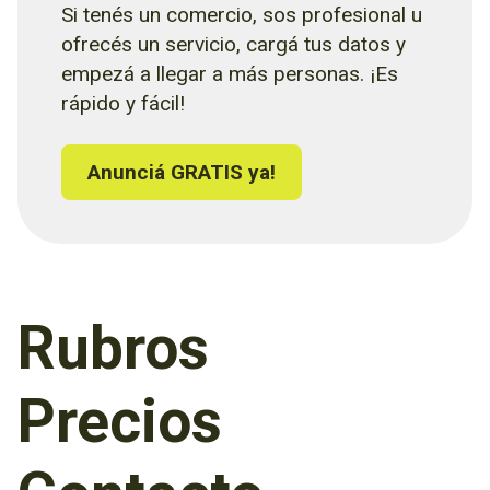
Si tenés un comercio, sos profesional u
ofrecés un servicio, cargá tus datos y
empezá a llegar a más personas. ¡Es
rápido y fácil!
Anunciá GRATIS ya!
Rubros
Precios