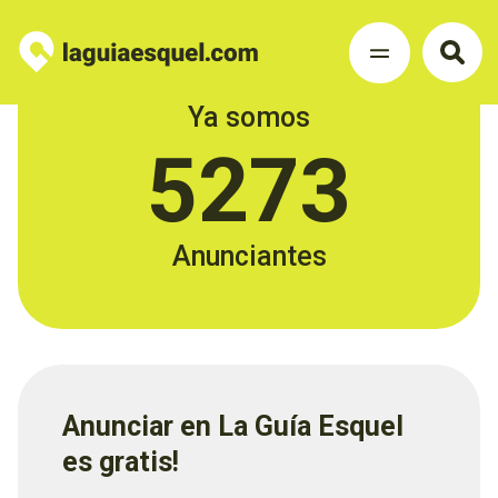
Ya somos
5273
Anunciantes
Anunciar en La Guía Esquel
es gratis!