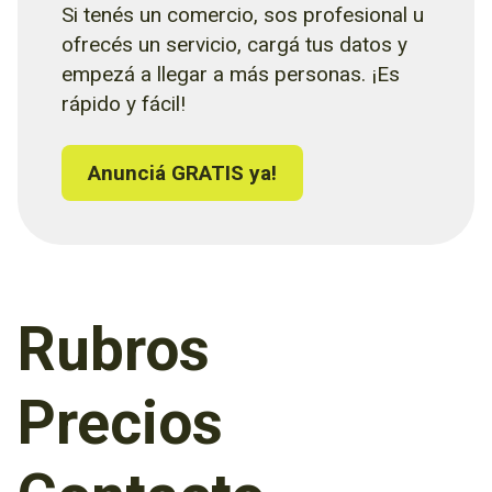
Si tenés un comercio, sos profesional u
ofrecés un servicio, cargá tus datos y
empezá a llegar a más personas. ¡Es
rápido y fácil!
Anunciá GRATIS ya!
Rubros
Precios