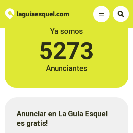
Ya somos
5273
Anunciantes
Anunciar en La Guía Esquel
es gratis!