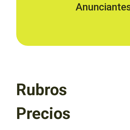
Anunciante
Rubros
Precios