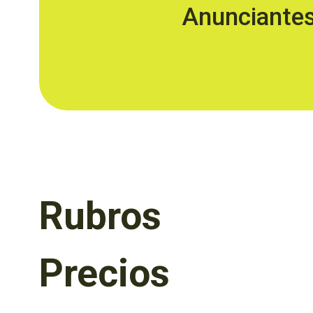
Anunciante
Rubros
Precios