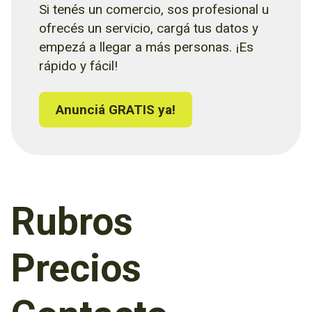
Si tenés un comercio, sos profesional u
ofrecés un servicio, cargá tus datos y
empezá a llegar a más personas. ¡Es
rápido y fácil!
Anunciá GRATIS ya!
Rubros
Precios