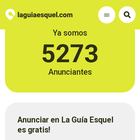
Ya somos
5273
Anunciantes
Anunciar en La Guía Esquel
es gratis!