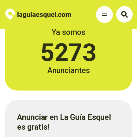
Ya somos
5273
Anunciantes
Anunciar en La Guía Esquel
es gratis!