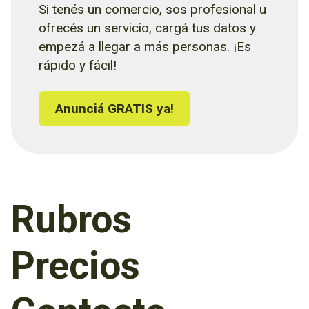
Si tenés un comercio, sos profesional u
ofrecés un servicio, cargá tus datos y
empezá a llegar a más personas. ¡Es
rápido y fácil!
Anunciá GRATIS ya!
Rubros
Precios