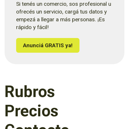
Si tenés un comercio, sos profesional u
ofrecés un servicio, cargá tus datos y
empezá a llegar a más personas. ¡Es
rápido y fácil!
Anunciá GRATIS ya!
Rubros
Precios