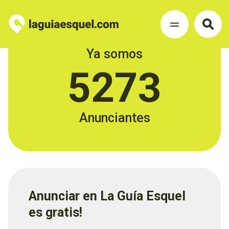
Ya somos
5273
Anunciantes
Anunciar en La Guía Esquel
es gratis!