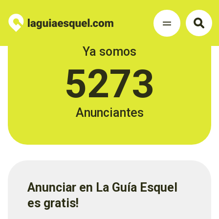
Ya somos
5273
Anunciantes
Anunciar en La Guía Esquel
es gratis!