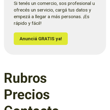
Si tenés un comercio, sos profesional u
ofrecés un servicio, cargá tus datos y
empezá a llegar a más personas. ¡Es
rápido y fácil!
Anunciá GRATIS ya!
Rubros
Precios