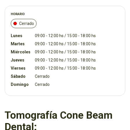
HORARIO
Cerrado
Lunes
09:00 - 12:00 hs / 15:00 - 18:00 hs
Martes
09:00 - 12:00 hs / 15:00 - 18:00 hs
Miércoles
09:00 - 12:00 hs / 15:00 - 18:00 hs
Jueves
09:00 - 12:00 hs / 15:00 - 18:00 hs
Viernes
09:00 - 12:00 hs / 15:00 - 18:00 hs
Sábado
Cerrado
Domingo
Cerrado
Tomografía Cone Beam
Dental: