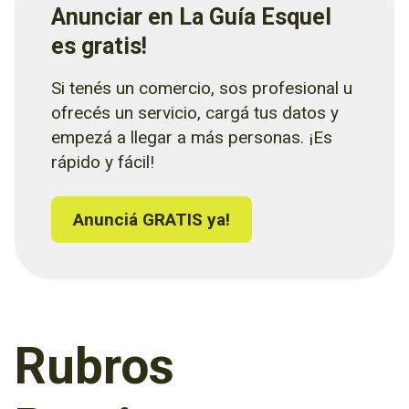
Anunciar en La Guía Esquel
es gratis!
Si tenés un comercio, sos profesional u
ofrecés un servicio, cargá tus datos y
empezá a llegar a más personas. ¡Es
rápido y fácil!
Anunciá GRATIS ya!
Rubros