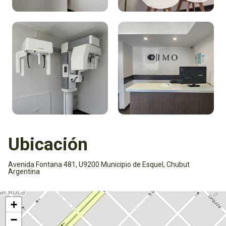
Ubicación
Avenida Fontana 481, U9200 Municipio de Esquel, Chubut
Argentina
Activar mapa
+
−