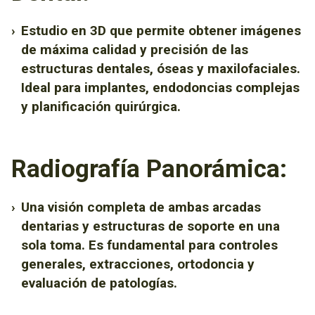
›
Estudio en 3D que permite obtener imágenes
de máxima calidad y precisión de las
estructuras dentales, óseas y maxilofaciales.
Ideal para implantes, endodoncias complejas
y planificación quirúrgica.
Radiografía Panorámica:
›
Una visión completa de ambas arcadas
dentarias y estructuras de soporte en una
sola toma. Es fundamental para controles
generales, extracciones, ortodoncia y
evaluación de patologías.