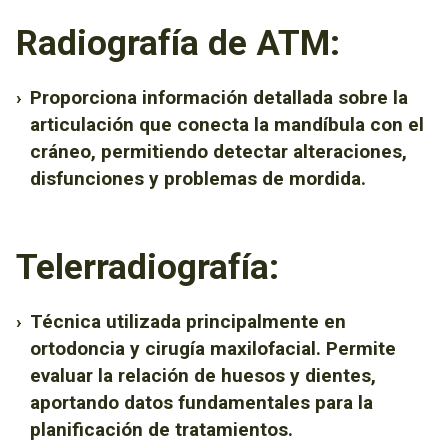
Radiografía de ATM:
›
Proporciona información detallada sobre la
articulación que conecta la mandíbula con el
cráneo, permitiendo detectar alteraciones,
disfunciones y problemas de mordida.
Telerradiografía:
›
Técnica utilizada principalmente en
ortodoncia y cirugía maxilofacial. Permite
evaluar la relación de huesos y dientes,
aportando datos fundamentales para la
planificación de tratamientos.