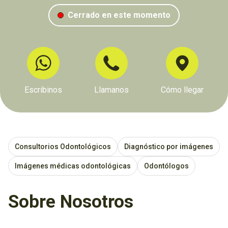
Cerrado en este momento
Escribinos
Llamanos
Cómo llegar
Consultorios Odontológicos
Diagnóstico por imágenes
Imágenes médicas odontológicas
Odontólogos
Sobre Nosotros