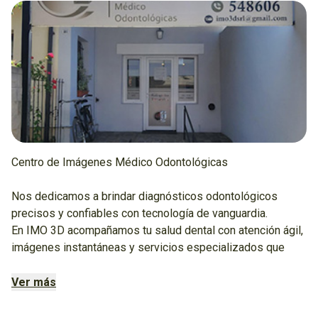
Centro de Imágenes Médico Odontológicas
Nos dedicamos a brindar diagnósticos odontológicos
precisos y confiables con tecnología de vanguardia.
En IMO 3D acompañamos tu salud dental con atención ágil,
imágenes instantáneas y servicios especializados que
cubren lo que necesitás.
Ver más