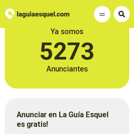
Ya somos
5273
Anunciantes
Anunciar en La Guía Esquel
es gratis!