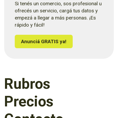
Si tenés un comercio, sos profesional u
ofrecés un servicio, cargá tus datos y
empezá a llegar a más personas. ¡Es
rápido y fácil!
Anunciá GRATIS ya!
Rubros
Precios