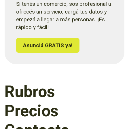
Si tenés un comercio, sos profesional u
ofrecés un servicio, cargá tus datos y
empezá a llegar a más personas. ¡Es
rápido y fácil!
Anunciá GRATIS ya!
Rubros
Precios