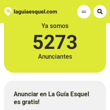
Ya somos
5273
Anunciantes
Anunciar en La Guía Esquel
es gratis!