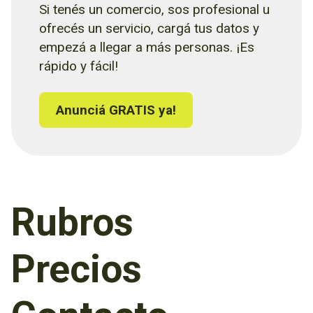
Si tenés un comercio, sos profesional u
ofrecés un servicio, cargá tus datos y
empezá a llegar a más personas. ¡Es
rápido y fácil!
Anunciá GRATIS ya!
Rubros
Precios