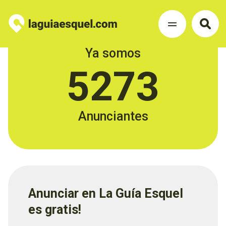
Ya somos
5273
Anunciantes
Anunciar en La Guía Esquel
es gratis!