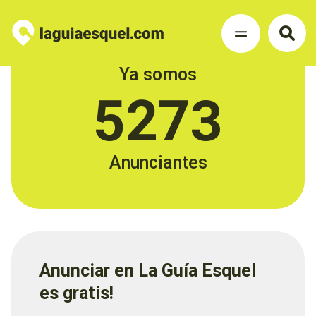
Ya somos
5273
Anunciantes
Anunciar en La Guía Esquel
es gratis!