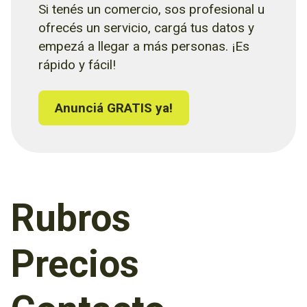
Si tenés un comercio, sos profesional u
ofrecés un servicio, cargá tus datos y
empezá a llegar a más personas. ¡Es
rápido y fácil!
Anunciá GRATIS ya!
Rubros
Precios