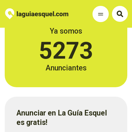
Ya somos
5273
Anunciantes
Anunciar en La Guía Esquel
es gratis!