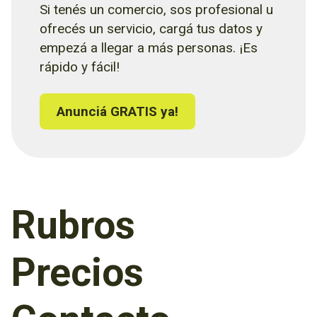
Si tenés un comercio, sos profesional u
ofrecés un servicio, cargá tus datos y
empezá a llegar a más personas. ¡Es
rápido y fácil!
Anunciá GRATIS ya!
Rubros
Precios