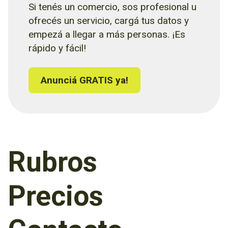
Si tenés un comercio, sos profesional u
ofrecés un servicio, cargá tus datos y
empezá a llegar a más personas. ¡Es
rápido y fácil!
Anunciá GRATIS ya!
Rubros
Precios