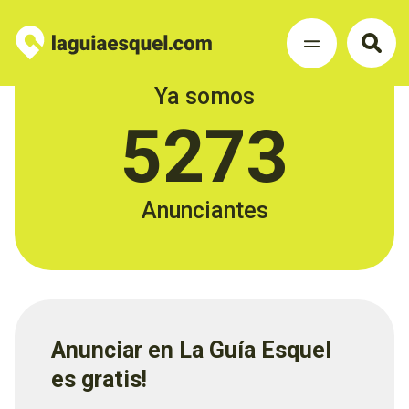
Ya somos
5273
Anunciantes
Anunciar en La Guía Esquel
es gratis!