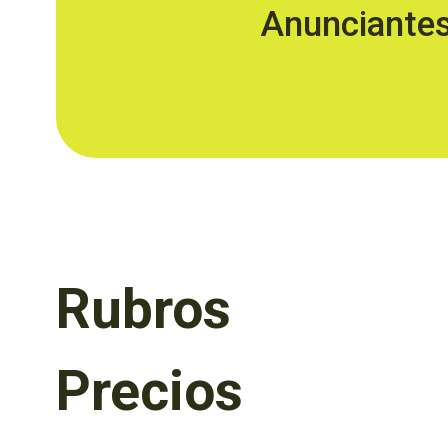
Anunciante
Rubros
Precios