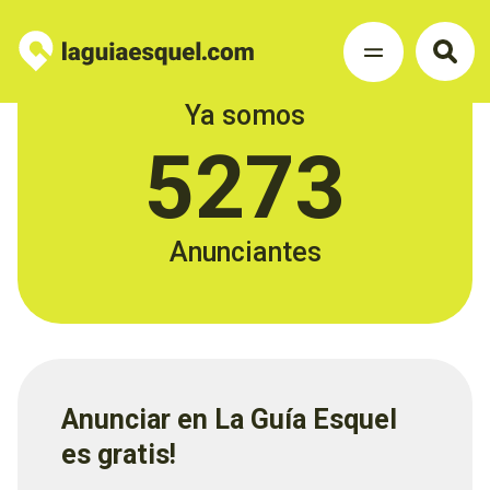
Ya somos
5273
Anunciantes
Anunciar en La Guía Esquel
es gratis!