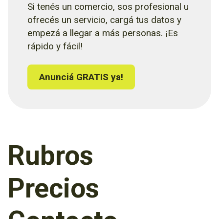
Si tenés un comercio, sos profesional u
ofrecés un servicio, cargá tus datos y
empezá a llegar a más personas. ¡Es
rápido y fácil!
Anunciá GRATIS ya!
Rubros
Precios