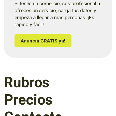
Si tenés un comercio, sos profesional u
ofrecés un servicio, cargá tus datos y
empezá a llegar a más personas. ¡Es
rápido y fácil!
Anunciá GRATIS ya!
Rubros
Precios