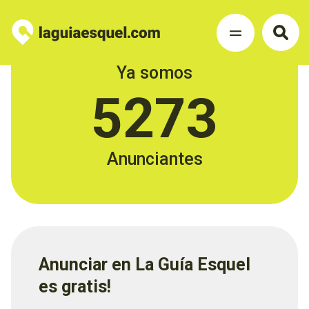
Ya somos
5273
Anunciantes
Anunciar en La Guía Esquel
es gratis!