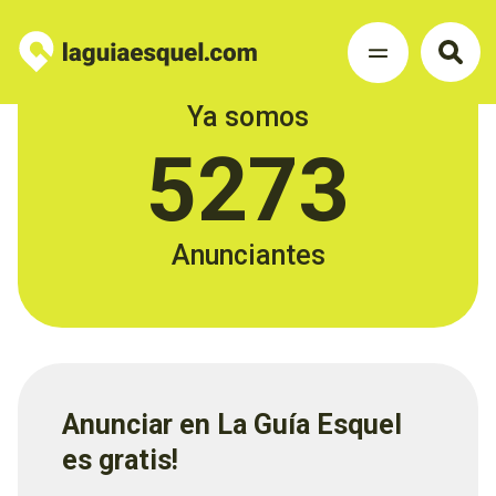
Ya somos
5273
Anunciantes
Anunciar en La Guía Esquel
es gratis!