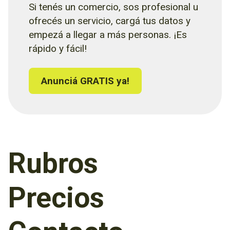
Si tenés un comercio, sos profesional u
ofrecés un servicio, cargá tus datos y
empezá a llegar a más personas. ¡Es
rápido y fácil!
Anunciá GRATIS ya!
Rubros
Precios