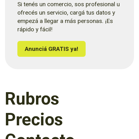
Si tenés un comercio, sos profesional u
ofrecés un servicio, cargá tus datos y
empezá a llegar a más personas. ¡Es
rápido y fácil!
Anunciá GRATIS ya!
Rubros
Precios