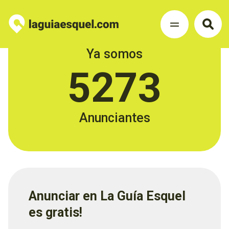
Ya somos
5273
Anunciantes
Anunciar en La Guía Esquel
es gratis!