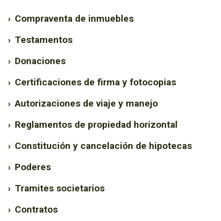
›
Compraventa de inmuebles
›
Testamentos
›
Donaciones
›
Certificaciones de firma y fotocopias
›
Autorizaciones de viaje y manejo
›
Reglamentos de propiedad horizontal
›
Constitución y cancelación de hipotecas
›
Poderes
›
Tramites societarios
›
Contratos