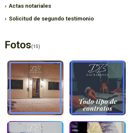
›
Actas notariales
›
Solicitud de segundo testimonio
Fotos
(15)