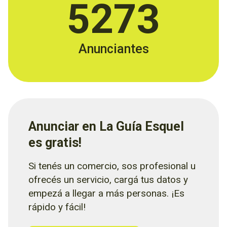
5273
Anunciantes
Anunciar en La Guía Esquel
es gratis!
Si tenés un comercio, sos profesional u
ofrecés un servicio, cargá tus datos y
empezá a llegar a más personas. ¡Es
rápido y fácil!