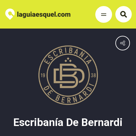
Escribanía De Bernardi