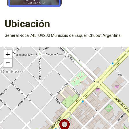
Ubicación
General Roca 745, U9200 Municipio de Esquel, Chubut Argentina
Activar mapa
+
−