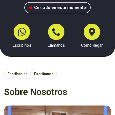
Cerrado en este momento
Escribinos
Llamanos
Cómo llegar
Escribanías
Escribanos
Sobre Nosotros