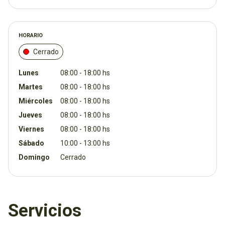
HORARIO
Cerrado
Lunes
08:00 - 18:00 hs
Martes
08:00 - 18:00 hs
Miércoles
08:00 - 18:00 hs
Jueves
08:00 - 18:00 hs
Viernes
08:00 - 18:00 hs
Sábado
10:00 - 13:00 hs
Domingo
Cerrado
Servicios