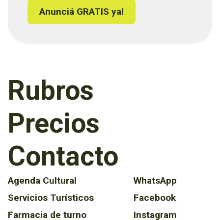
Anunciá GRATIS ya!
Rubros
Precios
Contacto
Agenda Cultural
WhatsApp
Servicios Turísticos
Facebook
Farmacia de turno
Instagram