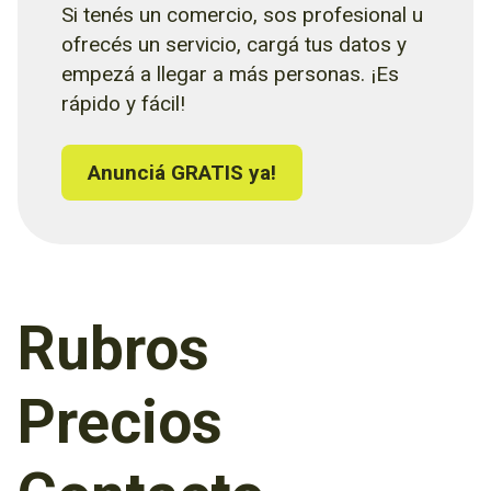
Si tenés un comercio, sos profesional u
ofrecés un servicio, cargá tus datos y
empezá a llegar a más personas. ¡Es
rápido y fácil!
Anunciá GRATIS ya!
Rubros
Precios