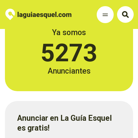
Ya somos
5273
Anunciantes
Anunciar en La Guía Esquel
es gratis!