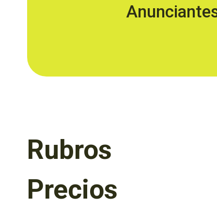
Anunciante
Rubros
Precios