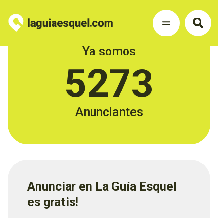
Ya somos
5273
Anunciantes
Anunciar en La Guía Esquel
es gratis!