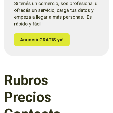
Si tenés un comercio, sos profesional u
ofrecés un servicio, cargá tus datos y
empezá a llegar a más personas. ¡Es
rápido y fácil!
Anunciá GRATIS ya!
Rubros
Precios