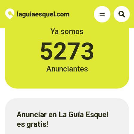
Ya somos
5273
Anunciantes
Anunciar en La Guía Esquel
es gratis!