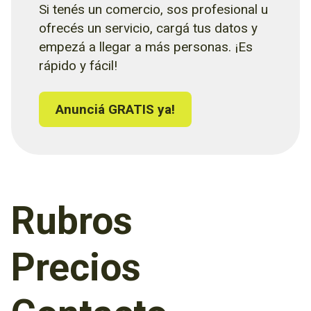
Si tenés un comercio, sos profesional u
ofrecés un servicio, cargá tus datos y
empezá a llegar a más personas. ¡Es
rápido y fácil!
Anunciá GRATIS ya!
Rubros
Precios