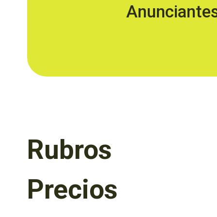
Anunciante
Rubros
Precios