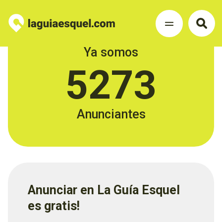
Ya somos
5273
Anunciantes
Anunciar en La Guía Esquel
es gratis!