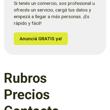
Si tenés un comercio, sos profesional u
ofrecés un servicio, cargá tus datos y
empezá a llegar a más personas. ¡Es
rápido y fácil!
Anunciá GRATIS ya!
Rubros
Precios