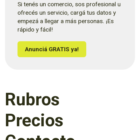
Si tenés un comercio, sos profesional u
ofrecés un servicio, cargá tus datos y
empezá a llegar a más personas. ¡Es
rápido y fácil!
Anunciá GRATIS ya!
Rubros
Precios