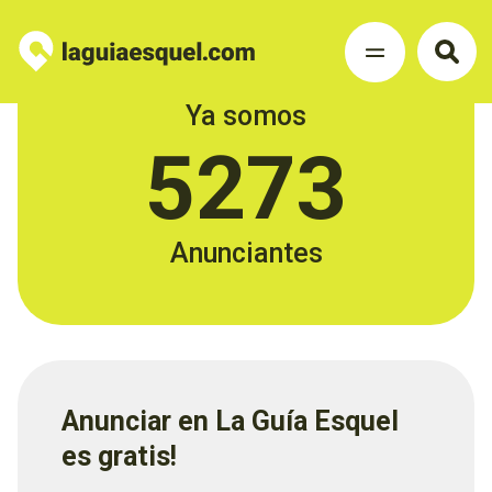
Ya somos
5273
Anunciantes
Anunciar en La Guía Esquel
es gratis!