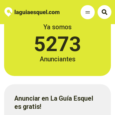
Ya somos
5273
Anunciantes
Anunciar en La Guía Esquel
es gratis!