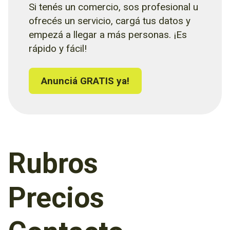
Si tenés un comercio, sos profesional u
ofrecés un servicio, cargá tus datos y
empezá a llegar a más personas. ¡Es
rápido y fácil!
Anunciá GRATIS ya!
Rubros
Precios