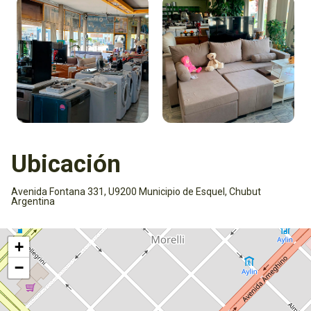
Ubicación
Avenida Fontana 331, U9200 Municipio de Esquel, Chubut
Argentina
Activar mapa
+
−