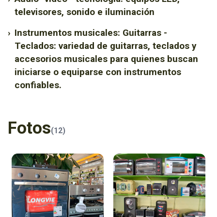
televisores, sonido e iluminación
›
Instrumentos musicales: Guitarras -
Teclados: variedad de guitarras, teclados y
accesorios musicales para quienes buscan
iniciarse o equiparse con instrumentos
confiables.
Fotos
(12)