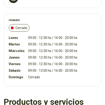
HORARIO
Cerrado
Lunes
09:00 - 12:30 hs / 16:00 - 20:00 hs
Martes
09:00 - 12:30 hs / 16:00 - 20:00 hs
Miércoles
09:00 - 12:30 hs / 16:00 - 20:00 hs
Jueves
09:00 - 12:30 hs / 16:00 - 20:00 hs
Viernes
09:00 - 12:30 hs / 16:00 - 20:00 hs
Sábado
09:00 - 13:00 hs / 16:00 - 20:00 hs
Domingo
Cerrado
Productos y servicios