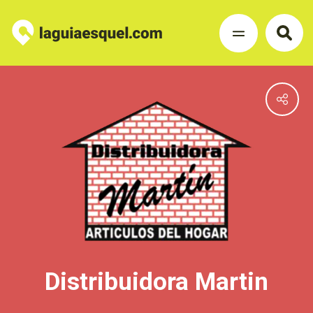
Distribuidora Martin