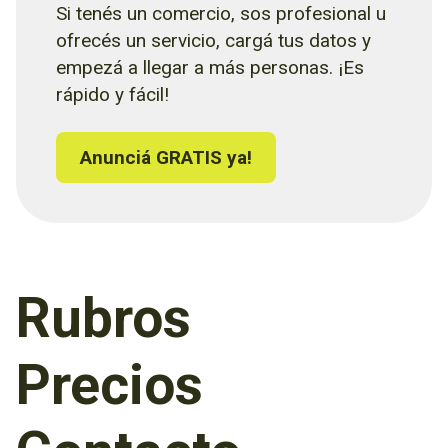
Si tenés un comercio, sos profesional u
ofrecés un servicio, cargá tus datos y
empezá a llegar a más personas. ¡Es
rápido y fácil!
Anunciá GRATIS ya!
Rubros
Precios