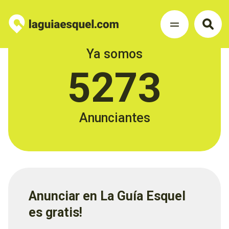
Ya somos
5273
Anunciantes
Anunciar en La Guía Esquel
es gratis!