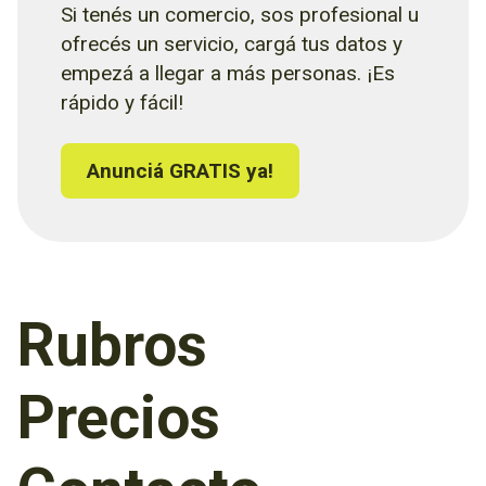
Si tenés un comercio, sos profesional u
ofrecés un servicio, cargá tus datos y
empezá a llegar a más personas. ¡Es
rápido y fácil!
Anunciá GRATIS ya!
Rubros
Precios