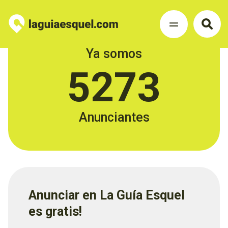
Ya somos
5273
Anunciantes
Anunciar en La Guía Esquel
es gratis!