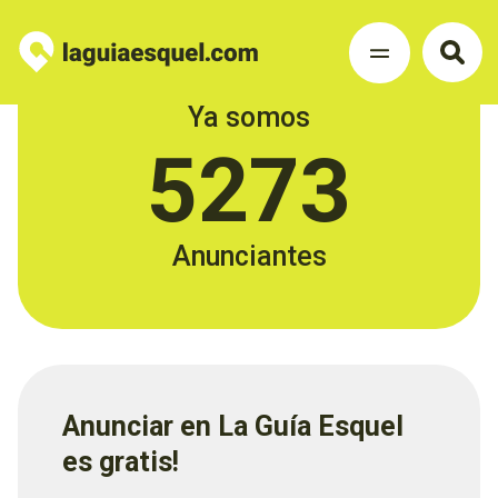
Ya somos
5273
Anunciantes
Anunciar en La Guía Esquel
es gratis!