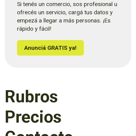
Si tenés un comercio, sos profesional u
ofrecés un servicio, cargá tus datos y
empezá a llegar a más personas. ¡Es
rápido y fácil!
Anunciá GRATIS ya!
Rubros
Precios