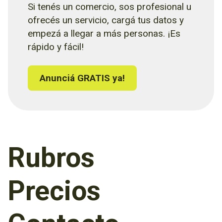
Si tenés un comercio, sos profesional u
ofrecés un servicio, cargá tus datos y
empezá a llegar a más personas. ¡Es
rápido y fácil!
Anunciá GRATIS ya!
Rubros
Precios