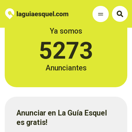
Ya somos
5273
Anunciantes
Anunciar en La Guía Esquel
es gratis!