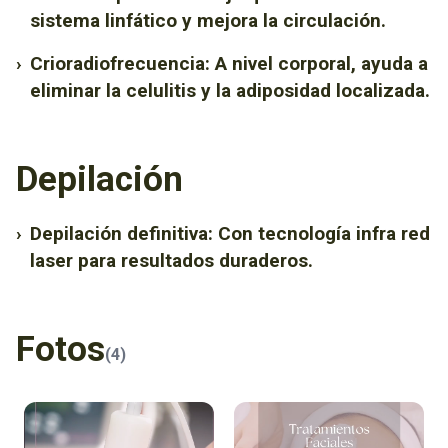
sistema linfático y mejora la circulación.
›
Crioradiofrecuencia: A nivel corporal, ayuda a
eliminar la celulitis y la adiposidad localizada.
Depilación
›
Depilación definitiva: Con tecnología infra red
laser para resultados duraderos.
Fotos
(4)