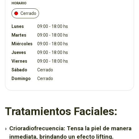
HORARIO
Cerrado
Lunes
09:00 - 18:00 hs
Martes
09:00 - 18:00 hs
Miércoles
09:00 - 18:00 hs
Jueves
09:00 - 18:00 hs
Viernes
09:00 - 18:00 hs
Sábado
Cerrado
Domingo
Cerrado
Tratamientos Faciales:
›
Crioradiofrecuencia: Tensa la piel de manera
inmediata, brindando un efecto lifting.