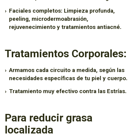
›
Faciales completos: Limpieza profunda,
peeling, microdermoabrasión,
rejuvenecimiento y tratamientos antiacné.
Tratamientos Corporales:
›
Armamos cada circuito a medida, según las
necesidades específicas de tu piel y cuerpo.
›
Tratamiento muy efectivo contra las Estrías.
Para reducir grasa
localizada