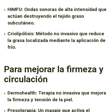
›
HIMFU: Ondas sonoras de alta intensidad que
actúan destruyendo el tejido graso
subcutáneo.
›
Criolipólisis: Método no invasivo que reduce
la grasa localizada mediante la aplicación de
frío.
Para mejorar la firmeza y
circulación
›
Dermohealth: Terapia no invasiva que mejora
la firmeza y tensión de la piel.
›
Presoterapia: Un masaje que activa el