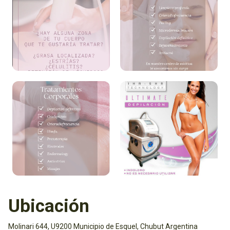
Ubicación
Molinari 644, U9200 Municipio de Esquel, Chubut Argentina