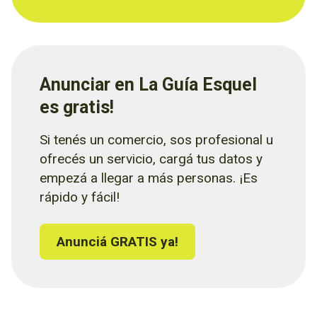
Anunciar en La Guía Esquel
es gratis!
Si tenés un comercio, sos profesional u
ofrecés un servicio, cargá tus datos y
empezá a llegar a más personas. ¡Es
rápido y fácil!
Anunciá GRATIS ya!