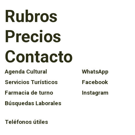
Rubros
Precios
Contacto
Agenda Cultural
WhatsApp
Servicios Turísticos
Facebook
Farmacia de turno
Instagram
Búsquedas Laborales
Teléfonos útiles