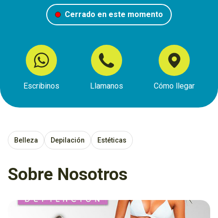
Cerrado en este momento
Escribinos
Llamanos
Cómo llegar
Belleza
Depilación
Estéticas
Sobre Nosotros