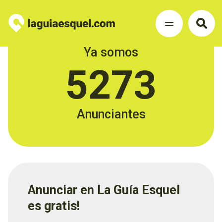
Ya somos
5273
Anunciantes
Anunciar en La Guía Esquel
es gratis!