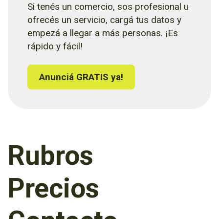
Si tenés un comercio, sos profesional u
ofrecés un servicio, cargá tus datos y
empezá a llegar a más personas. ¡Es
rápido y fácil!
Anunciá GRATIS ya!
Rubros
Precios