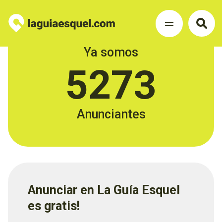
Ya somos
5273
Anunciantes
Anunciar en La Guía Esquel
es gratis!