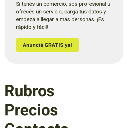
Si tenés un comercio, sos profesional u
ofrecés un servicio, cargá tus datos y
empezá a llegar a más personas. ¡Es
rápido y fácil!
Anunciá GRATIS ya!
Rubros
Precios