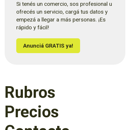
Si tenés un comercio, sos profesional u
ofrecés un servicio, cargá tus datos y
empezá a llegar a más personas. ¡Es
rápido y fácil!
Anunciá GRATIS ya!
Rubros
Precios