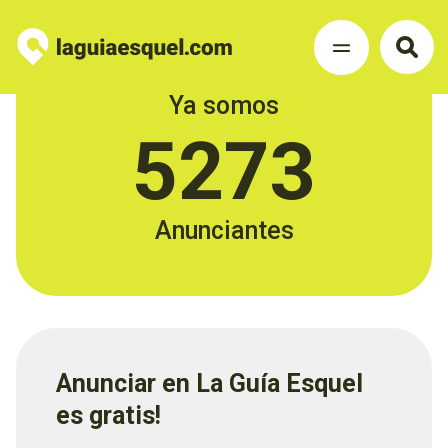
Ya somos
5273
Anunciantes
Anunciar en La Guía Esquel
es gratis!