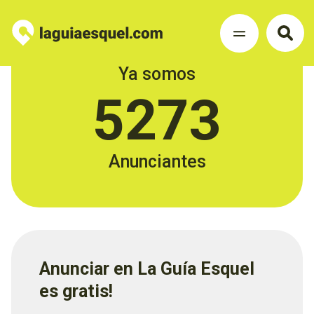
Ya somos
5273
Anunciantes
Anunciar en La Guía Esquel
es gratis!