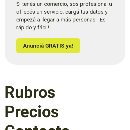
Si tenés un comercio, sos profesional u
ofrecés un servicio, cargá tus datos y
empezá a llegar a más personas. ¡Es
rápido y fácil!
Anunciá GRATIS ya!
Rubros
Precios