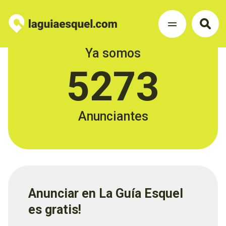
Ya somos
5273
Anunciantes
Anunciar en La Guía Esquel
es gratis!