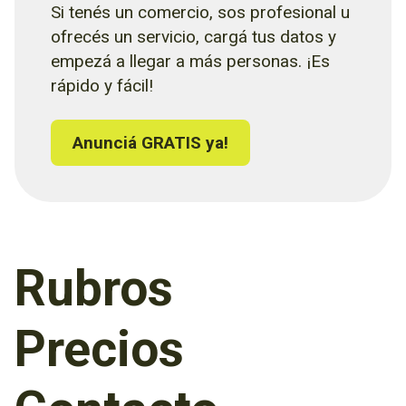
Si tenés un comercio, sos profesional u
ofrecés un servicio, cargá tus datos y
empezá a llegar a más personas. ¡Es
rápido y fácil!
Anunciá GRATIS ya!
Rubros
Precios