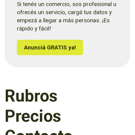
Si tenés un comercio, sos profesional u
ofrecés un servicio, cargá tus datos y
empezá a llegar a más personas. ¡Es
rápido y fácil!
Anunciá GRATIS ya!
Rubros
Precios