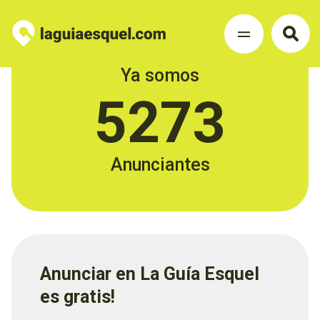
Ya somos
5273
Anunciantes
Anunciar en La Guía Esquel
es gratis!