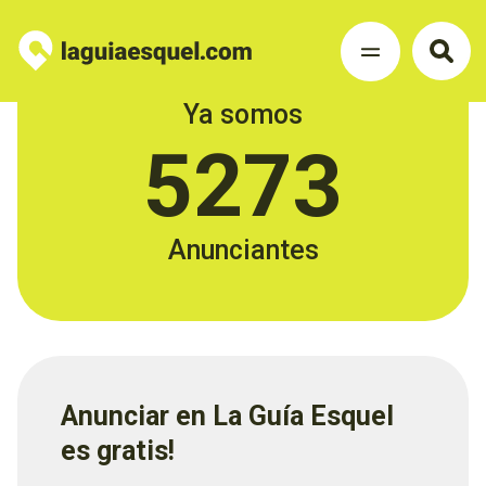
Ya somos
5273
Anunciantes
Anunciar en La Guía Esquel
es gratis!