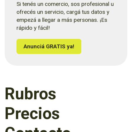
Si tenés un comercio, sos profesional u
ofrecés un servicio, cargá tus datos y
empezá a llegar a más personas. ¡Es
rápido y fácil!
Anunciá GRATIS ya!
Rubros
Precios