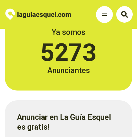
Ya somos
5273
Anunciantes
Anunciar en La Guía Esquel
es gratis!