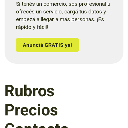
Si tenés un comercio, sos profesional u
ofrecés un servicio, cargá tus datos y
empezá a llegar a más personas. ¡Es
rápido y fácil!
Anunciá GRATIS ya!
Rubros
Precios